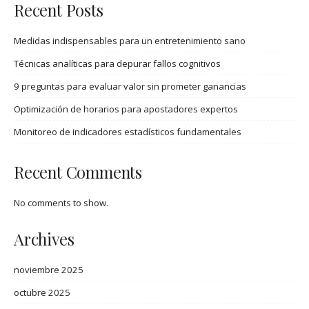
Recent Posts
Medidas indispensables para un entretenimiento sano
Técnicas analíticas para depurar fallos cognitivos
9 preguntas para evaluar valor sin prometer ganancias
Optimización de horarios para apostadores expertos
Monitoreo de indicadores estadísticos fundamentales
Recent Comments
No comments to show.
Archives
noviembre 2025
octubre 2025