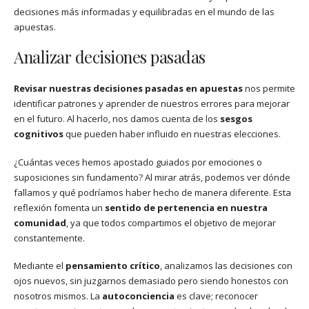
decisiones más informadas y equilibradas en el mundo de las
apuestas.
Analizar decisiones pasadas
Revisar nuestras decisiones pasadas en apuestas
nos permite
identificar patrones y aprender de nuestros errores para mejorar
en el futuro. Al hacerlo, nos damos cuenta de los
sesgos
cognitivos
que pueden haber influido en nuestras elecciones.
¿Cuántas veces hemos apostado guiados por emociones o
suposiciones sin fundamento? Al mirar atrás, podemos ver dónde
fallamos y qué podríamos haber hecho de manera diferente. Esta
reflexión fomenta un
sentido de pertenencia en nuestra
comunidad
, ya que todos compartimos el objetivo de mejorar
constantemente.
Mediante el
pensamiento crítico
, analizamos las decisiones con
ojos nuevos, sin juzgarnos demasiado pero siendo honestos con
nosotros mismos. La
autoconciencia
es clave; reconocer