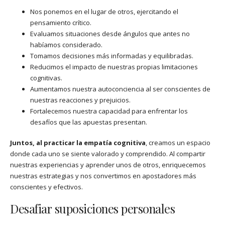
Nos ponemos en el lugar de otros, ejercitando el
pensamiento crítico.
Evaluamos situaciones desde ángulos que antes no
habíamos considerado.
Tomamos decisiones más informadas y equilibradas.
Reducimos el impacto de nuestras propias limitaciones
cognitivas.
Aumentamos nuestra autoconciencia al ser conscientes de
nuestras reacciones y prejuicios.
Fortalecemos nuestra capacidad para enfrentar los
desafíos que las apuestas presentan.
Juntos, al practicar la empatía cognitiva
, creamos un espacio
donde cada uno se siente valorado y comprendido. Al compartir
nuestras experiencias y aprender unos de otros, enriquecemos
nuestras estrategias y nos convertimos en apostadores más
conscientes y efectivos.
Desafiar suposiciones personales