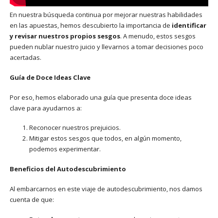
En nuestra búsqueda continua por mejorar nuestras habilidades
en las apuestas, hemos descubierto la importancia de
identificar
y revisar nuestros propios sesgos
. A menudo, estos sesgos
pueden nublar nuestro juicio y llevarnos a tomar decisiones poco
acertadas.
Guía de Doce Ideas Clave
Por eso, hemos elaborado una guía que presenta doce ideas
clave para ayudarnos a:
Reconocer nuestros prejuicios.
Mitigar estos sesgos que todos, en algún momento,
podemos experimentar.
Beneficios del Autodescubrimiento
Al embarcarnos en este viaje de autodescubrimiento, nos damos
cuenta de que: