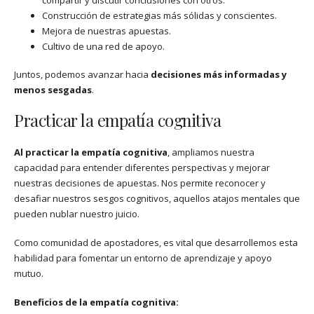
Construcción de estrategias más sólidas y conscientes.
Mejora de nuestras apuestas.
Cultivo de una red de apoyo.
Juntos, podemos avanzar hacia
decisiones más informadas y
menos sesgadas
.
Practicar la empatía cognitiva
Al practicar la empatía cognitiva
, ampliamos nuestra
capacidad para entender diferentes perspectivas y mejorar
nuestras decisiones de apuestas. Nos permite reconocer y
desafiar nuestros sesgos cognitivos, aquellos atajos mentales que
pueden nublar nuestro juicio.
Como comunidad de apostadores, es vital que desarrollemos esta
habilidad para fomentar un entorno de aprendizaje y apoyo
mutuo.
Beneficios de la empatía cognitiva: