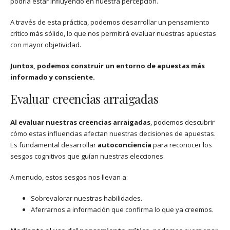
podría estar influyendo en nuestra percepción.
A través de esta práctica, podemos desarrollar un pensamiento
crítico más sólido, lo que nos permitirá evaluar nuestras apuestas
con mayor objetividad.
Juntos, podemos construir un entorno de apuestas más
informado y consciente.
Evaluar creencias arraigadas
Al evaluar nuestras creencias arraigadas
, podemos descubrir
cómo estas influencias afectan nuestras decisiones de apuestas.
Es fundamental desarrollar
autoconciencia
para reconocer los
sesgos cognitivos que guían nuestras elecciones.
A menudo, estos sesgos nos llevan a:
Sobrevalorar nuestras habilidades.
Aferrarnos a información que confirma lo que ya creemos.