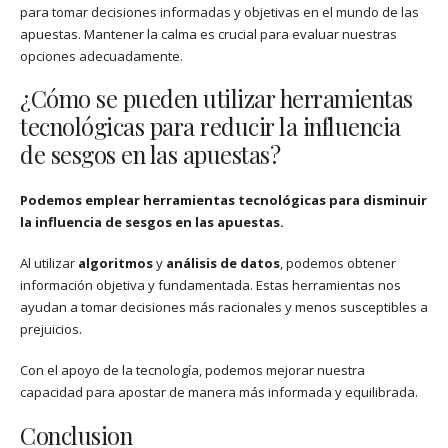
para tomar decisiones informadas y objetivas en el mundo de las
apuestas. Mantener la calma es crucial para evaluar nuestras
opciones adecuadamente.
¿Cómo se pueden utilizar herramientas
tecnológicas para reducir la influencia
de sesgos en las apuestas?
Podemos emplear herramientas tecnológicas para disminuir
la influencia de sesgos en las apuestas.
Al utilizar
algoritmos
y
análisis de datos
, podemos obtener
información objetiva y fundamentada. Estas herramientas nos
ayudan a tomar decisiones más racionales y menos susceptibles a
prejuicios.
Con el apoyo de la tecnología, podemos mejorar nuestra
capacidad para apostar de manera más informada y equilibrada.
Conclusion