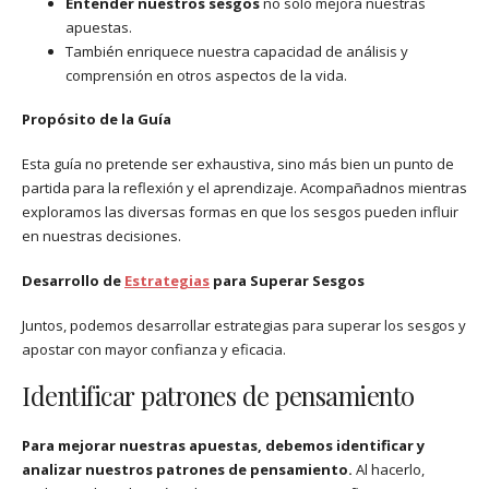
Entender nuestros sesgos
no solo mejora nuestras
apuestas.
También enriquece nuestra capacidad de análisis y
comprensión en otros aspectos de la vida.
Propósito de la Guía
Esta guía no pretende ser exhaustiva, sino más bien un punto de
partida para la reflexión y el aprendizaje. Acompañadnos mientras
exploramos las diversas formas en que los sesgos pueden influir
en nuestras decisiones.
Desarrollo de
Estrategias
para Superar Sesgos
Juntos, podemos desarrollar estrategias para superar los sesgos y
apostar con mayor confianza y eficacia.
Identificar patrones de pensamiento
Para mejorar nuestras apuestas, debemos identificar y
analizar nuestros patrones de pensamiento.
Al hacerlo,