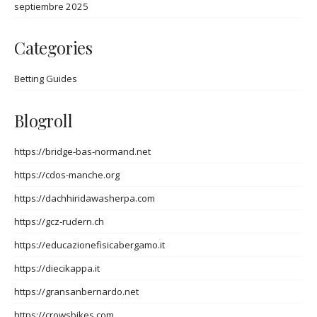
septiembre 2025
Categories
Betting Guides
Blogroll
https://bridge-bas-normand.net
https://cdos-manche.org
https://dachhiridawasherpa.com
https://gcz-rudern.ch
https://educazionefisicabergamo.it
https://diecikappa.it
https://gransanbernardo.net
https://crowsbikes.com