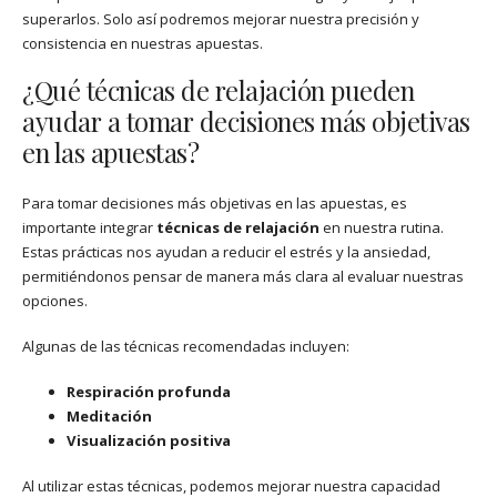
superarlos. Solo así podremos mejorar nuestra precisión y
consistencia en nuestras apuestas.
¿Qué técnicas de relajación pueden
ayudar a tomar decisiones más objetivas
en las apuestas?
Para tomar decisiones más objetivas en las apuestas, es
importante integrar
técnicas de relajación
en nuestra rutina.
Estas prácticas nos ayudan a reducir el estrés y la ansiedad,
permitiéndonos pensar de manera más clara al evaluar nuestras
opciones.
Algunas de las técnicas recomendadas incluyen:
Respiración profunda
Meditación
Visualización positiva
Al utilizar estas técnicas, podemos mejorar nuestra capacidad