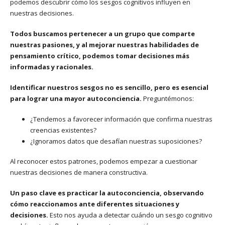
podemos descubrir cómo los sesgos cognitivos influyen en
nuestras decisiones.
Todos buscamos pertenecer a un grupo que comparte
nuestras pasiones, y al mejorar nuestras habilidades de
pensamiento crítico, podemos tomar decisiones más
informadas y racionales.
Identificar nuestros sesgos no es sencillo, pero es esencial
para lograr una mayor autoconciencia.
Preguntémonos:
¿Tendemos a favorecer información que confirma nuestras
creencias existentes?
¿Ignoramos datos que desafían nuestras suposiciones?
Al reconocer estos patrones, podemos empezar a cuestionar
nuestras decisiones de manera constructiva.
Un paso clave es practicar la autoconciencia, observando
cómo reaccionamos ante diferentes situaciones y
decisiones.
Esto nos ayuda a detectar cuándo un sesgo cognitivo