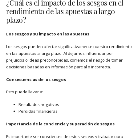
¿Cuál es el impacto de los sesgos en el
rendimiento de las apuestas a largo
plazo?
Los sesgos y su impacto en las apuestas
Los sesgos pueden afectar significativamente nuestro rendimiento
en las apuestas a largo plazo. Al dejarnos influenciar por
prejuicios o ideas preconcebidas, corremos el riesgo de tomar
decisiones basadas en información parcial o incorrecta.
Consecuencias de los sesgos
Esto puede llevar a:
Resultados negativos
Pérdidas financieras
Importancia de la conciencia y superación de sesgos
Es importante ser conscientes de estos sesgos y trabajar para