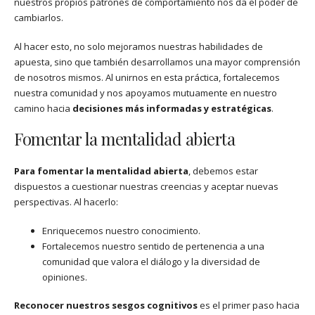
nuestros propios patrones de comportamiento nos da el poder de
cambiarlos.
Al hacer esto, no solo mejoramos nuestras habilidades de
apuesta, sino que también desarrollamos una mayor comprensión
de nosotros mismos. Al unirnos en esta práctica, fortalecemos
nuestra comunidad y nos apoyamos mutuamente en nuestro
camino hacia
decisiones más informadas y estratégicas
.
Fomentar la mentalidad abierta
Para fomentar la mentalidad abierta
, debemos estar
dispuestos a cuestionar nuestras creencias y aceptar nuevas
perspectivas. Al hacerlo:
Enriquecemos nuestro conocimiento.
Fortalecemos nuestro sentido de pertenencia a una
comunidad que valora el diálogo y la diversidad de
opiniones.
Reconocer nuestros sesgos cognitivos
es el primer paso hacia