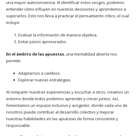
una mayor autoconciencia. Al identificar estos sesgos, podemos
entender cómo influyen en nuestras decisiones y aprendemos a
superarlos. Esto nos lleva a practicar el pensamiento crítico, el cual
incluye:
Evaluar la información de manera objetiva.
Evitar juicios apresurados.
En el ámbito de las apuestas
, una mentalidad abierta nos
permite:
Adaptarnos a cambios.
Explorar nuevas estrategias.
Al compartir nuestras experiencias y escuchar a otros, creamos un
entorno donde todos podemos aprender y crecer juntos. Así,
fomentamos un espacio inclusivo y acogedor, donde cada uno de
nosotros puede contribuir al desarrollo colectivo y mejorar
nuestras habilidades en las apuestas de forma consciente y
responsable.