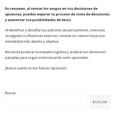
En resumen, al revisar los sesgos en tus decisiones de
apuestas, puedes mejorar tu proceso de toma de decisiones
y aumentar tus posibilidades de éxito.
Al identificar y desafiar tus patrones de pensamiento, creencias
arraigadas e influencias externas, estarás en camino hacia una
mentalidad más abierta y objetiva.
Recuerda practicar la empatía cognitiva y analizar tus decisiones
pasadas para seguir evolucionando como apostador.
¡Buena suerte en tus futuras apuestas!
Buscar
BUSCAR