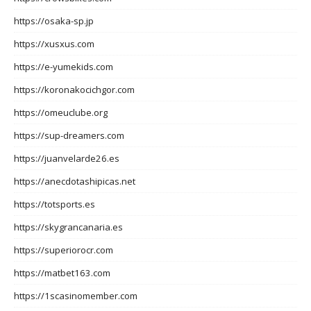
https://osaka-sp.jp
https://xusxus.com
https://e-yumekids.com
https://koronakocichgor.com
https://omeuclube.org
https://sup-dreamers.com
https://juanvelarde26.es
https://anecdotashipicas.net
https://totsports.es
https://skygrancanaria.es
https://superiorocr.com
https://matbet163.com
https://1scasinomember.com