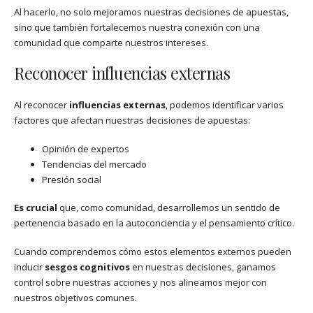
Al hacerlo, no solo mejoramos nuestras decisiones de apuestas,
sino que también fortalecemos nuestra conexión con una
comunidad que comparte nuestros intereses.
Reconocer influencias externas
Al reconocer
influencias externas
, podemos identificar varios
factores que afectan nuestras decisiones de apuestas:
Opinión de expertos
Tendencias del mercado
Presión social
Es crucial
que, como comunidad, desarrollemos un sentido de
pertenencia basado en la autoconciencia y el pensamiento crítico.
Cuando comprendemos cómo estos elementos externos pueden
inducir
sesgos cognitivos
en nuestras decisiones, ganamos
control sobre nuestras acciones y nos alineamos mejor con
nuestros objetivos comunes.