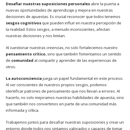
Desafiar nuestras suposiciones personales
abre la puerta a
nuevas oportunidades de aprendizaje y mejora en nuestras
decisiones de apuestas. Es crucial reconocer que todos tenemos
sesgos cognitivos
que pueden influir en nuestra percepción de
la realidad. Estos sesgos, a menudo inconscientes, afectan
nuestras decisiones y nos limitan.
Al cuestionar nuestras creencias, no solo fortalecemos nuestro
pensamiento crítico
, sino que también fomentamos un sentido
de
comunidad
al compartir y aprender de las experiencias de
otros.
La autoconciencia
juega un papel fundamental en este proceso.
Al ser conscientes de nuestros propios sesgos, podemos
identificar patrones de pensamiento que nos llevan a errores. Al
hacerlo, no solo mejoramos nuestras habilidades de apuesta, sino
que también nos convertimos en parte de una comunidad más
informada y crítica.
Trabajemos juntos para desafiar nuestras suposiciones y crear un
entorno donde todos nos sintamos valorados y capaces de tomar