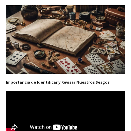
Importancia de Identificar y Revisar Nuestros Sesgos