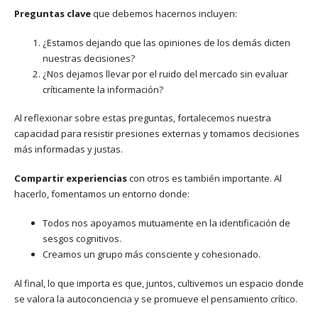
Preguntas clave
que debemos hacernos incluyen:
¿Estamos dejando que las opiniones de los demás dicten
nuestras decisiones?
¿Nos dejamos llevar por el ruido del mercado sin evaluar
críticamente la información?
Al reflexionar sobre estas preguntas, fortalecemos nuestra
capacidad para resistir presiones externas y tomamos decisiones
más informadas y justas.
Compartir experiencias
con otros es también importante. Al
hacerlo, fomentamos un entorno donde:
Todos nos apoyamos mutuamente en la identificación de
sesgos cognitivos.
Creamos un grupo más consciente y cohesionado.
Al final, lo que importa es que, juntos, cultivemos un espacio donde
se valora la autoconciencia y se promueve el pensamiento crítico.