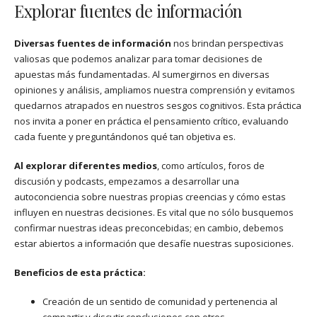
Explorar fuentes de información
Diversas fuentes de información
nos brindan perspectivas
valiosas que podemos analizar para tomar decisiones de
apuestas más fundamentadas. Al sumergirnos en diversas
opiniones y análisis, ampliamos nuestra comprensión y evitamos
quedarnos atrapados en nuestros sesgos cognitivos. Esta práctica
nos invita a poner en práctica el pensamiento crítico, evaluando
cada fuente y preguntándonos qué tan objetiva es.
Al explorar diferentes medios
, como artículos, foros de
discusión y podcasts, empezamos a desarrollar una
autoconciencia sobre nuestras propias creencias y cómo estas
influyen en nuestras decisiones. Es vital que no sólo busquemos
confirmar nuestras ideas preconcebidas; en cambio, debemos
estar abiertos a información que desafíe nuestras suposiciones.
Beneficios de esta práctica:
Creación de un sentido de comunidad y pertenencia al
compartir y discutir conclusiones con otros.