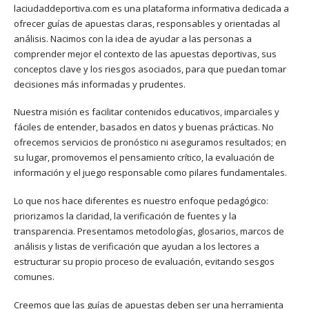
laciudaddeportiva.com es una plataforma informativa dedicada a
ofrecer guías de apuestas claras, responsables y orientadas al
análisis. Nacimos con la idea de ayudar a las personas a
comprender mejor el contexto de las apuestas deportivas, sus
conceptos clave y los riesgos asociados, para que puedan tomar
decisiones más informadas y prudentes.
Nuestra misión es facilitar contenidos educativos, imparciales y
fáciles de entender, basados en datos y buenas prácticas. No
ofrecemos servicios de pronóstico ni aseguramos resultados; en
su lugar, promovemos el pensamiento crítico, la evaluación de
información y el juego responsable como pilares fundamentales.
Lo que nos hace diferentes es nuestro enfoque pedagógico:
priorizamos la claridad, la verificación de fuentes y la
transparencia. Presentamos metodologías, glosarios, marcos de
análisis y listas de verificación que ayudan a los lectores a
estructurar su propio proceso de evaluación, evitando sesgos
comunes.
Creemos que las guías de apuestas deben ser una herramienta