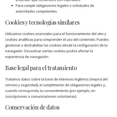
Para cumplir obligaciones legales o solicitudes de
autoridades competentes.
Cookies y tecnologías similares
Utilizamos cookies esenciales para el funcionamiento del sitio y
cookies analíticas para comprender el uso del contenido. Puedes
gestionar o deshabilitar las cookies desde la configuración de tu
navegador. Desactivar ciertas cookies podría afectar la
experiencia de navegación.
Base legal para el tratamiento
Tratamos datos sobre la base de intereses legítimos (mejora del
servicio y seguridad), el cumplimiento de obligaciones legales y,
cuando corresponda, tu consentimiento (por ejemplo, en
suscripciones o comunicaciones voluntarias).
Conservación de datos