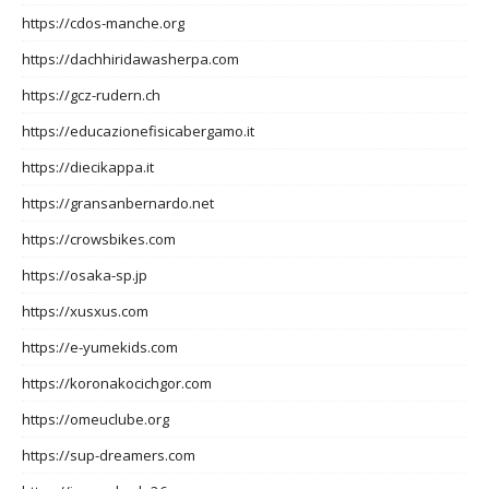
https://cdos-manche.org
https://dachhiridawasherpa.com
https://gcz-rudern.ch
https://educazionefisicabergamo.it
https://diecikappa.it
https://gransanbernardo.net
https://crowsbikes.com
https://osaka-sp.jp
https://xusxus.com
https://e-yumekids.com
https://koronakocichgor.com
https://omeuclube.org
https://sup-dreamers.com