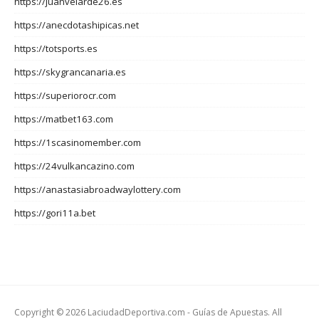
https://juanvelarde26.es
https://anecdotashipicas.net
https://totsports.es
https://skygrancanaria.es
https://superiorocr.com
https://matbet163.com
https://1scasinomember.com
https://24vulkancazino.com
https://anastasiabroadwaylottery.com
https://gori11a.bet
Copyright © 2026 LaciudadDeportiva.com - Guías de Apuestas. All