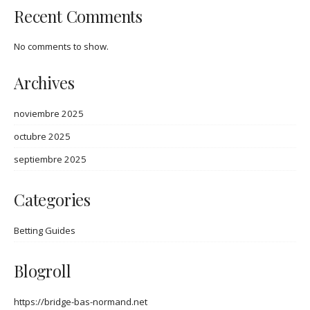
Recent Comments
No comments to show.
Archives
noviembre 2025
octubre 2025
septiembre 2025
Categories
Betting Guides
Blogroll
https://bridge-bas-normand.net