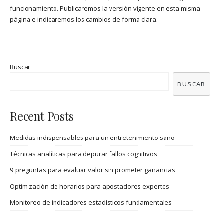
funcionamiento. Publicaremos la versión vigente en esta misma
página e indicaremos los cambios de forma clara.
Buscar
BUSCAR
Recent Posts
Medidas indispensables para un entretenimiento sano
Técnicas analíticas para depurar fallos cognitivos
9 preguntas para evaluar valor sin prometer ganancias
Optimización de horarios para apostadores expertos
Monitoreo de indicadores estadísticos fundamentales