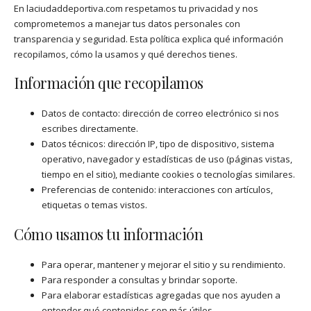
En laciudaddeportiva.com respetamos tu privacidad y nos
comprometemos a manejar tus datos personales con
transparencia y seguridad. Esta política explica qué información
recopilamos, cómo la usamos y qué derechos tienes.
Información que recopilamos
Datos de contacto: dirección de correo electrónico si nos
escribes directamente.
Datos técnicos: dirección IP, tipo de dispositivo, sistema
operativo, navegador y estadísticas de uso (páginas vistas,
tiempo en el sitio), mediante cookies o tecnologías similares.
Preferencias de contenido: interacciones con artículos,
etiquetas o temas vistos.
Cómo usamos tu información
Para operar, mantener y mejorar el sitio y su rendimiento.
Para responder a consultas y brindar soporte.
Para elaborar estadísticas agregadas que nos ayuden a
entender qué contenidos son más útiles.