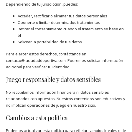
Dependiendo de tu jurisdicción, puedes:
Acceder, rectificar o eliminar tus datos personales
Oponerte o limitar determinados tratamientos
Retirar el consentimiento cuando el tratamiento se base en
él
Solicitar la portabilidad de tus datos
Para ejercer estos derechos, contáctanos en
contacto@laciudaddeportiva.com
. Podremos solicitar información
adicional para verificar tu identidad.
Juego responsable y datos sensibles
No recopilamos información financiera ni datos sensibles
relacionados con apuestas. Nuestros contenidos son educativos y
no implican operaciones de juego en nuestro sitio.
Cambios a esta política
Podemos actualizar esta política para reflejar cambios legales o de