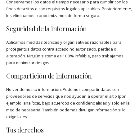
Conservamos los datos el tiempo necesario para cumplir con los
fines descritos o con requisitos legales aplicables. Posteriormente,
los eliminamos o anonimizamos de forma segura.
Seguridad de la información
Aplicamos medidas técnicas y organizativas razonables para
proteger tus datos contra acceso no autorizado, pérdida o
alteración. Ningún sistema es 100% infalible, pero trabajamos
para minimizar riesgos.
Compartición de información
No vendemos tu información. Podemos compartir datos con
proveedores de servicios que nos ayudan a operar el sitio (por
ejemplo, analítica), bajo acuerdos de confidencialidad y solo en la
medida necesaria. También podemos divulgar información si lo
exige la ley.
Tus derechos