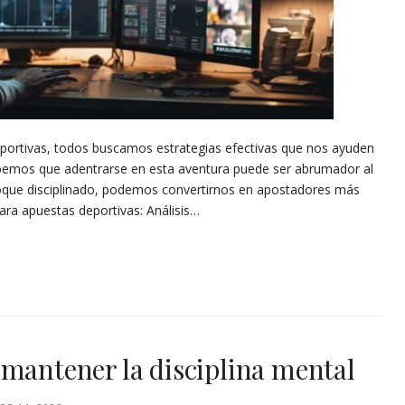
portivas, todos buscamos estrategias efectivas que nos ayuden
Sabemos que adentrarse en esta aventura puede ser abrumador al
nfoque disciplinado, podemos convertirnos en apostadores más
ara apuestas deportivas: Análisis…
 mantener la disciplina mental