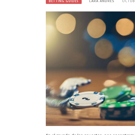
LARA ANDRÉS
OCTUBR
BETTING GUIDES