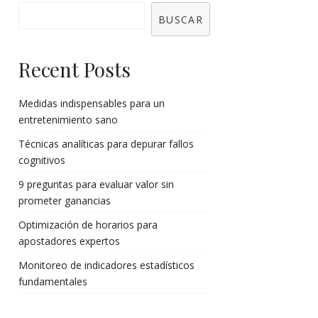
BUSCAR
Recent Posts
Medidas indispensables para un
entretenimiento sano
Técnicas analíticas para depurar fallos
cognitivos
9 preguntas para evaluar valor sin
prometer ganancias
Optimización de horarios para
apostadores expertos
Monitoreo de indicadores estadísticos
fundamentales