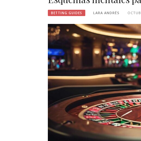
LARA ANDRÉS
OCTUBR
BETTING GUIDES