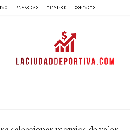
FAQ
PRIVACIDAD
TÉRMINOS
CONTACTO
DDEPORTIVA.COM –
APUESTAS
ra seleccionar momios de valor