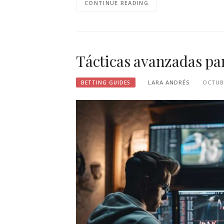
CONTINUE READING
Tácticas avanzadas pa
LARA ANDRÉS
OCTUBR
BETTING GUIDES