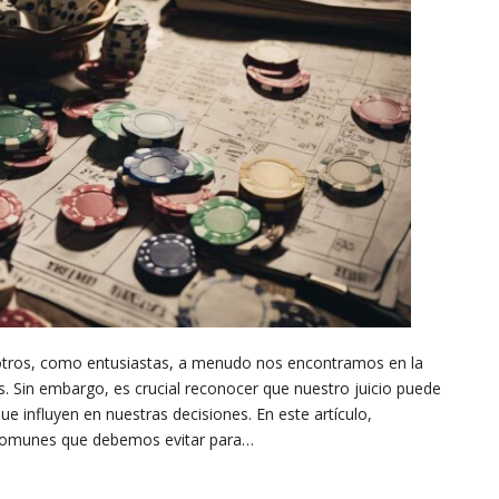
sotros, como entusiastas, a menudo nos encontramos en la
 Sin embargo, es crucial reconocer que nuestro juicio puede
e influyen en nuestras decisiones. En este artículo,
comunes que debemos evitar para…