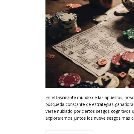
En el fascinante mundo de las apuestas, no
búsqueda constante de estrategias ganadoras.
verse nublado por ciertos sesgos cognitivos qu
exploraremos juntos los nueve sesgos más 