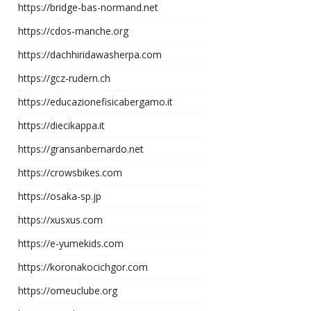
https://bridge-bas-normand.net
https://cdos-manche.org
https://dachhiridawasherpa.com
https://gcz-rudern.ch
https://educazionefisicabergamo.it
https://diecikappa.it
https://gransanbernardo.net
https://crowsbikes.com
https://osaka-sp.jp
https://xusxus.com
https://e-yumekids.com
https://koronakocichgor.com
https://omeuclube.org