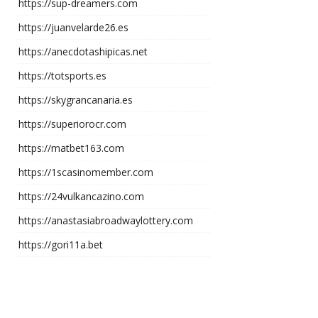
https://sup-dreamers.com
https://juanvelarde26.es
https://anecdotashipicas.net
https://totsports.es
https://skygrancanaria.es
https://superiorocr.com
https://matbet163.com
https://1scasinomember.com
https://24vulkancazino.com
https://anastasiabroadwaylottery.com
https://gori11a.bet