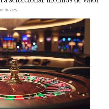
E 20, 2025